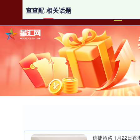
查查配 相关话题
首页
信捷策路 1月22日香