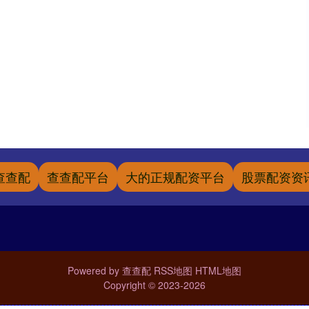
查查配
查查配平台
大的正规配资平台
股票配资资
Powered by
查查配
RSS地图
HTML地图
Copyright
© 2023-2026