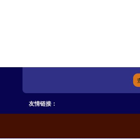
友情链接：