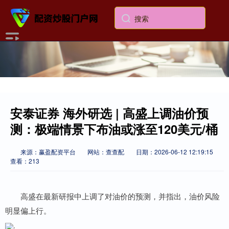
安泰证券 海外研选 | 高盛上调油价预
测：极端情景下布油或涨至120美元/桶
来源：赢盈配资平台
网站：查查配
日期：2026-06-12 12:19:15
查看：213
高盛在最新研报中上调了对油价的预测，并指出，油价风险
明显偏上行。