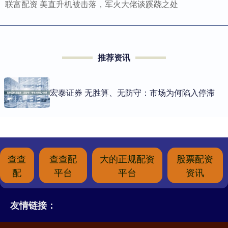
联富配资 美直升机被击落，军火大佬谈蹊跷之处
推荐资讯
宏泰证券 无胜算、无防守：市场为何陷入停滞
查查
查查配
大的正规配资
股票配资
配
平台
平台
资讯
友情链接：