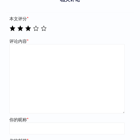
本文评分
*
评论内容
*
你的昵称
*