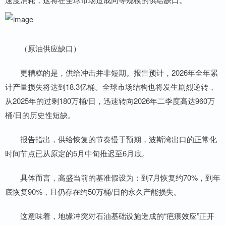
（原油供应缺口）
更糟糕的是，供给冲击并非短期。报告预计，2026年全年累
计产量损失将达到18.3亿桶。全球市场结构也将发生剧烈逆转，
从2025年的过剩180万桶/日，迅速转向2026年二季度高达960万
桶/日的历史性短缺。
报告指出，供给恢复的节奏慢于预期，波斯湾出口的正常化
时间节点已从原定的5月中旬推迟至6月底。
具体而言，高盛当前的基准假设为：到7月恢复约70%，到年
底恢复90%，且仍存在约50万桶/日的永久产能损失。
这意味着，地缘冲突对石油基础设施造成的“疤痕效应”正开