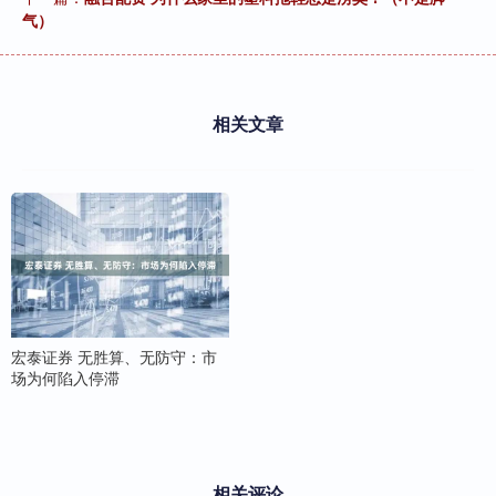
气）
相关文章
宏泰证券 无胜算、无防守：市
场为何陷入停滞
相关评论