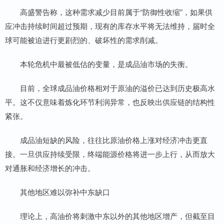
高盛警告称，这种需求减少目前属于“防御性收缩”，如果供
应冲击持续时间超过预期，现有的库存水平将无法维持，届时全
球可能被迫进行更剧烈的、破坏性的需求削减。
本轮危机中最被低估的变量，是成品油市场的失衡。
目前，全球成品油价格相对于原油的溢价已达到历史极高水
平。这不仅意味着炼化环节利润异常，也反映出供应链的结构性
紧张。
成品油短缺的风险，往往比原油价格上涨对经济冲击更直
接。一旦供应持续受限，终端能源价格将进一步上行，从而放大
对通胀和经济增长的冲击。
其他地区难以弥补中东缺口
理论上，高油价将刺激中东以外的其他地区增产，但截至目