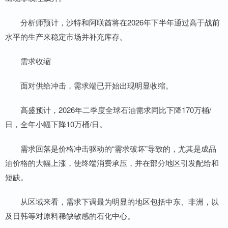
分析师预计，沙特和阿联酋将在2026年下半年通过高于战前
水平的生产来稳定市场并补充库存。
需求收缩
面对供给冲击，需求端已开始出现明显收缩。
高盛预计，2026年二季度全球石油需求同比下降170万桶/
日，全年小幅下降10万桶/日。
需求回落是价格冲击驱动的“需求破坏”导致的，尤其是成品
油价格的大幅上涨，使终端消费承压，并在部分地区引发配给和
短缺。
从区域来看，需求下调最为明显的地区包括中东、非洲，以
及日韩等对原料稀缺敏感的石化中心。