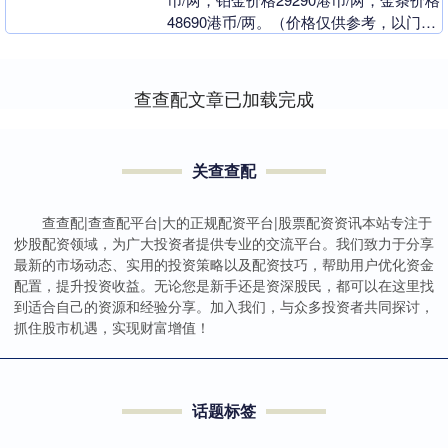
48690港币/两。（价格仅供参考，以门店
实际为准）同日上海黄金交易所现货....
查查配文章已加载完成
关查查配
查查配|查查配平台|大的正规配资平台|股票配资资讯本站专注于
炒股配资领域，为广大投资者提供专业的交流平台。我们致力于分享
最新的市场动态、实用的投资策略以及配资技巧，帮助用户优化资金
配置，提升投资收益。无论您是新手还是资深股民，都可以在这里找
到适合自己的资源和经验分享。加入我们，与众多投资者共同探讨，
抓住股市机遇，实现财富增值！
话题标签