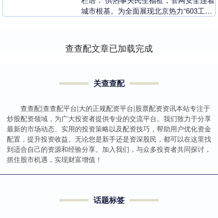
城市根基。为全面展现北京热力“603工
程”建设风采，京能集团微信公众号推出
【决战决胜....
查查配文章已加载完成
关查查配
查查配|查查配平台|大的正规配资平台|股票配资资讯本站专注于
炒股配资领域，为广大投资者提供专业的交流平台。我们致力于分享
最新的市场动态、实用的投资策略以及配资技巧，帮助用户优化资金
配置，提升投资收益。无论您是新手还是资深股民，都可以在这里找
到适合自己的资源和经验分享。加入我们，与众多投资者共同探讨，
抓住股市机遇，实现财富增值！
话题标签