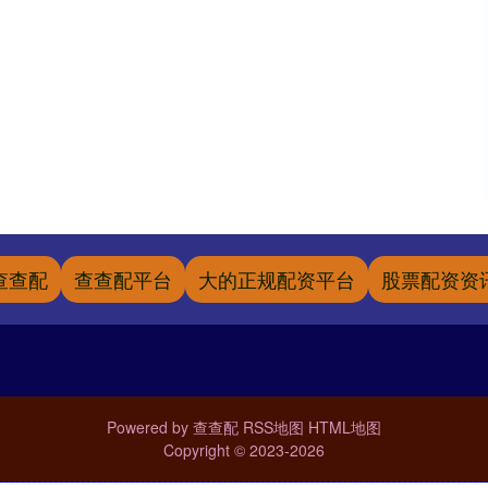
查查配
查查配平台
大的正规配资平台
股票配资资
Powered by
查查配
RSS地图
HTML地图
Copyright
© 2023-2026