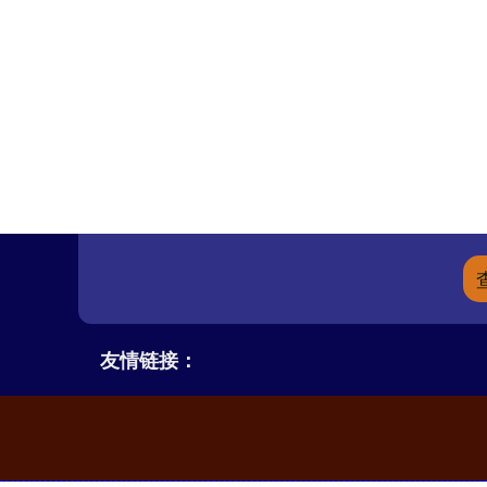
友情链接：