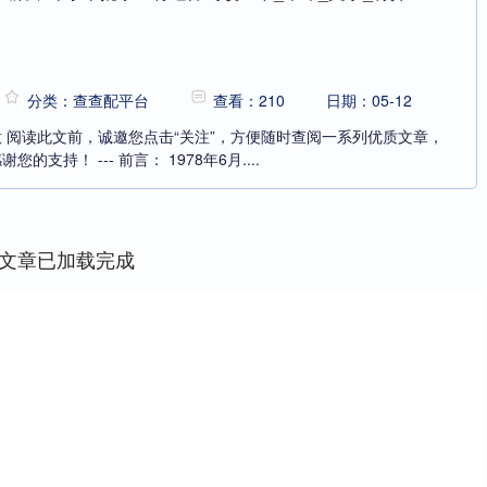
分类：查查配平台
查看：210
日期：05-12
 锦知意 阅读此文前，诚邀您点击“关注”，方便随时查阅一系列优质文章，
支持！ --- 前言： 1978年6月....
文章已加载完成