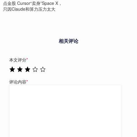
点金股 Cursor“卖身”Space X，
只因Claude和算力压力太大
相关评论
本文评分
*
评论内容
*