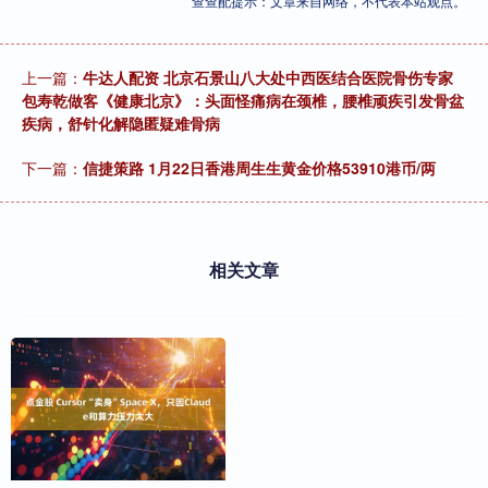
查查配提示：文章来自网络，不代表本站观点。
上一篇：
牛达人配资 北京石景山八大处中西医结合医院骨伤专家
包寿乾做客《健康北京》：头面怪痛病在颈椎，腰椎顽疾引发骨盆
疾病，舒针化解隐匿疑难骨病
下一篇：
信捷策路 1月22日香港周生生黄金价格53910港币/两
相关文章