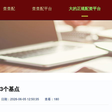
查查配
查查配平台
大的正规配资平台
.3个基点
日期：2026-06-05 12:50:35
查看：180