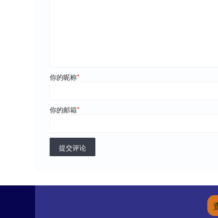
你的昵称
*
你的邮箱
*
提交评论