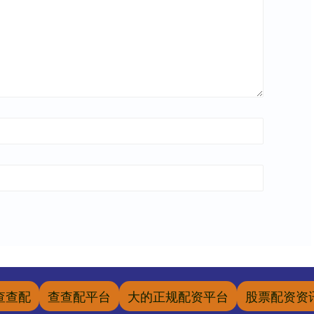
查查配
查查配平台
大的正规配资平台
股票配资资