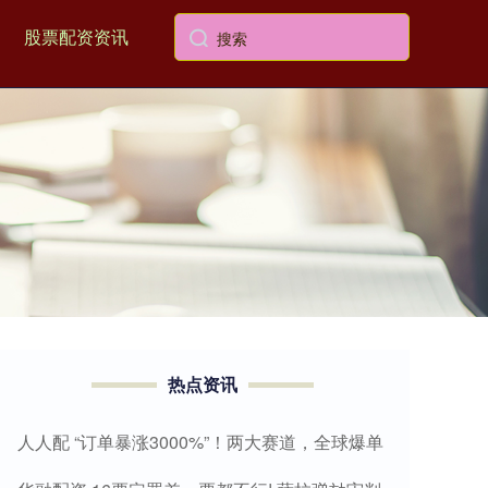
股票配资资讯
热点资讯
人人配 “订单暴涨3000%”！两大赛道，全球爆单