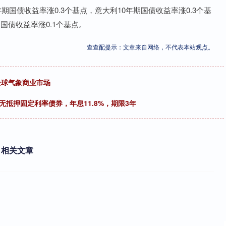
国债收益率涨0.3个基点，意大利10年期国债收益率涨0.3个基
期国债收益率涨0.1个基点。
查查配提示：文章来自网络，不代表本站观点。
全球气象商业市场
无抵押固定利率债券，年息11.8%，期限3年
相关文章