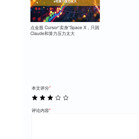
点金股 Cursor“卖身”Space X，只因
Claude和算力压力太大
本文评分
*
评论内容
*