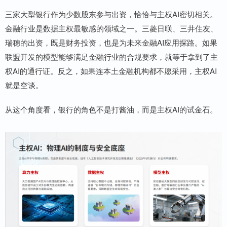
三家大型银行作为少数股东参与出资，恰恰与主权AI密切相关。
金融行业是数据主权最敏感的领域之一。三菱日联、三井住友、
瑞穗的出资，既是财务投资，也是为未来金融AI应用探路。如果
联盟开发的模型能够满足金融行业的合规要求，就等于拿到了主
权AI的通行证。反之，如果连本土金融机构都不愿采用，主权AI
就是空谈。
从这个角度看，银行的角色不是打酱油，而是主权AI的试金石。