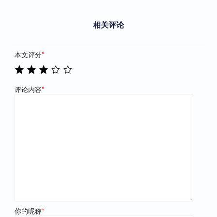
相关评论
本文评分
*
评论内容
*
你的昵称
*