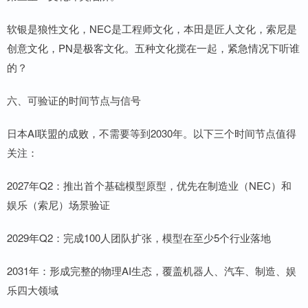
软银是狼性文化，NEC是工程师文化，本田是匠人文化，索尼是
创意文化，PN是极客文化。五种文化搅在一起，紧急情况下听谁
的？
六、可验证的时间节点与信号
日本AI联盟的成败，不需要等到2030年。以下三个时间节点值得
关注：
2027年Q2：推出首个基础模型原型，优先在制造业（NEC）和
娱乐（索尼）场景验证
2029年Q2：完成100人团队扩张，模型在至少5个行业落地
2031年：形成完整的物理AI生态，覆盖机器人、汽车、制造、娱
乐四大领域