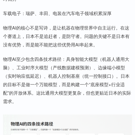
车载电子：瑞萨、丰田、电装在汽车电子领域积累深厚
物理AI的核心不是写诗，是让机器在物理世界中自主运行。在这
个赛道上，日本不是追赶者，是防守者。问题的关键不是日本有
没有优势，而是能不能把这些优势用AI串起来。
物理AI至少包含四条技术路径：具身智能大模型（机器人通用大
脑）、工业时序大模型（产线数据建模预测）、边缘端小模型
（实时响应低延迟）、机器人控制基座（统一控制接口）。日本
的目标不是做一个万能模型，而是构建一个“底座模型+行业适
配”的开放体系。这比通用大模型更复杂，但也更贴近日本的实际
需求。