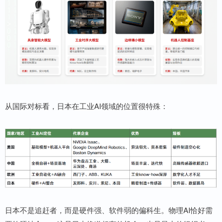
从国际对标看，日本在工业AI领域的位置很特殊：
日本不是追赶者，而是硬件强、软件弱的偏科生。物理AI恰好需