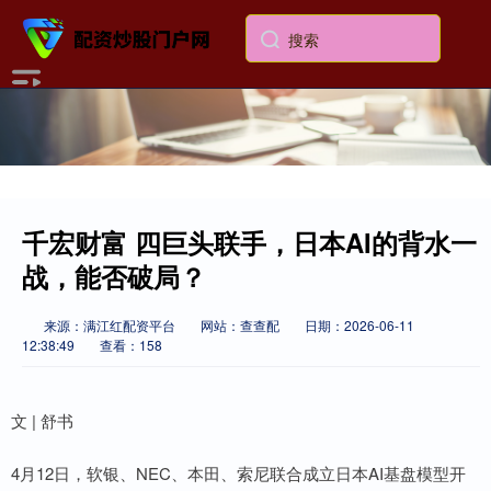
千宏财富 四巨头联手，日本AI的背水一
战，能否破局？
来源：满江红配资平台
网站：查查配
日期：2026-06-11
12:38:49
查看：158
文 | 舒书
4月12日，软银、NEC、本田、索尼联合成立日本AI基盘模型开