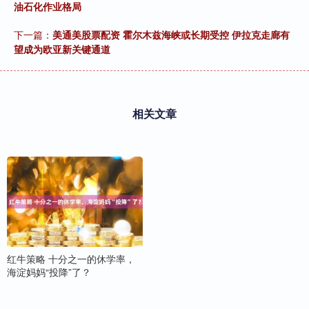
油石化作业格局
下一篇：
美通美股票配资 霍尔木兹海峡或长期受控 伊拉克走廊有
望成为欧亚新关键通道
相关文章
红牛策略 十分之一的休学率，
海淀妈妈“投降”了？