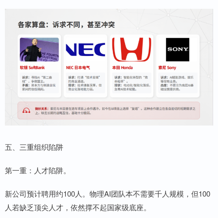
五、三重组织陷阱
第一重：人才陷阱。
新公司预计聘用约100人。物理AI团队本不需要千人规模，但100
人若缺乏顶尖人才，依然撑不起国家级底座。