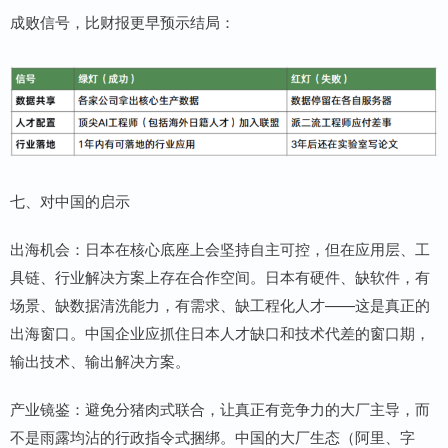
成败信号，比财报更早预示结局：
七、对中国的启示
出海机会：日本在核心底座上会坚持自主可控，但在应用层、工
具链、行业解决方案上存在合作空间。日本有硬件、缺软件，有
场景、缺数据清洗能力，有需求、缺工程化人才——这是真正的
出海窗口。中国企业应抓住日本人才缺口和技术代差的窗口期，
输出技术、输出解决方案。
产业镜鉴：避免分猪肉式联合，让真正有竞争力的大厂主导，而
不是雨露均沾的行政指令式捆绑。中国的大厂生态（阿里、字