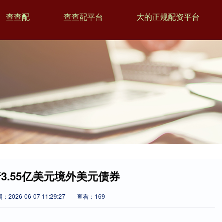
查查配
查查配平台
大的正规配资平台
3.55亿美元境外美元债券
：2026-06-07 11:29:27
查看：169