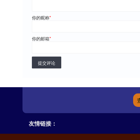
你的昵称
*
你的邮箱
*
提交评论
友情链接：