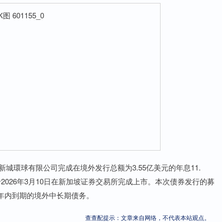
城環球有限公司完成在境外发行总额为3.55亿美元的年息11.
2026年3月10日在新加坡证券交易所完成上市。本次债券发行的募
年内到期的境外中长期债务。
查查配提示：文章来自网络，不代表本站观点。