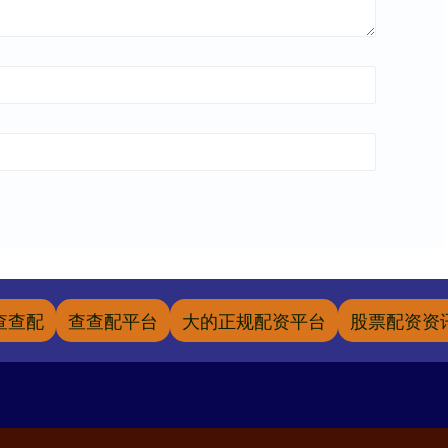
查查配
查查配平台
大的正规配资平台
股票配资资