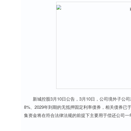
新城控股3月10日公告，3月10日，公司境外子公司新
8%、2029年到期的无抵押固定利率债券，相关债券已于
集资金将在符合法律法规的前提下主要用于偿还公司一